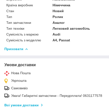
Країна виробник
Німеччина
Стан
Новий
Тип
Ролик
Тип запчастини
Аналог
Тип техніки
Легковий автомобіль
Сумісність з маркою
Audi
Сумісність з моделлю
A4, Passat
Приховати
Умови доставки
Нова Пошта
Укрпошта
Самовивіз
Увага! Габаритні запчастини - Передоплата! 0631177578
Всі умови доставки