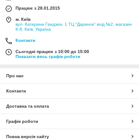
Працює з 28.01.2015
м. Київ
вул. Катерини Гандзюк, 1 ТЦ "Даринок" вхід №2, магазин
К-8, Київ, Україна
Контакти
Сьогодні працює з 10:00 до 15:00
Показати весь графік роботи
Про нас
Контакти
Доставка та оплата
Графік роботи
Повна версія сайту