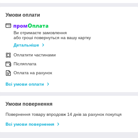
Умови оплати
Ви отримаєте замовлення
або гроші повернуться на вашу картку
Детальніше
Оплатити частинами
Післяплата
Оплата на рахунок
Всі умови оплати
Умови повернення
Повернення товару впродовж 14 днів за рахунок покупця
Всі умови повернення