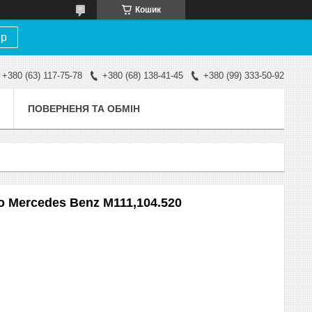
Кошик
ір
+380 (63) 117-75-78
+380 (68) 138-41-45
+380 (99) 333-50-92
ПОВЕРНЕНЯ ТА ОБМІН
 Mercedes Benz M111,104.520