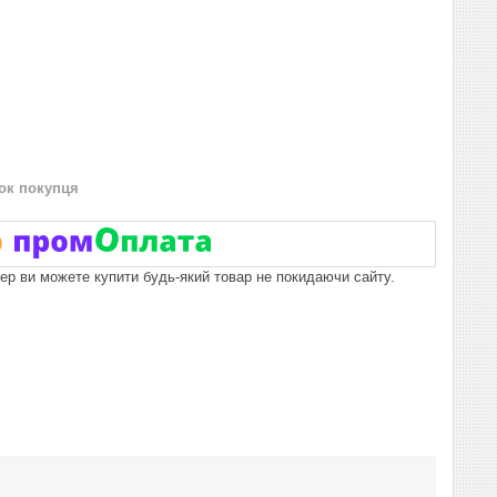
нок покупця
пер ви можете купити будь-який товар не покидаючи сайту.