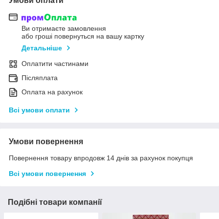
Умови оплати
Ви отримаєте замовлення
або гроші повернуться на вашу картку
Детальніше
Оплатити частинами
Післяплата
Оплата на рахунок
Всі умови оплати
Умови повернення
Повернення товару впродовж 14 днів за рахунок покупця
Всі умови повернення
Подібні товари компанії