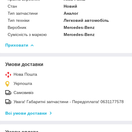
Стан
Новий
Тип запчастини
Аналог
Тип техніки
Легковий автомобіль
Виробник
Mercedes-Benz
Сумісність з маркою
Mercedes-Benz
Приховати
Умови доставки
Нова Пошта
Укрпошта
Самовивіз
Увага! Габаритні запчастини - Передоплата! 0631177578
Всі умови доставки