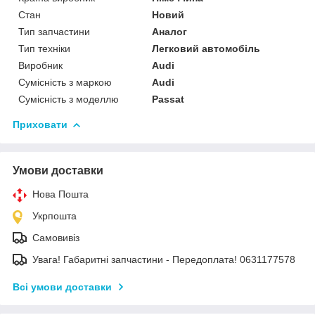
Стан
Новий
Тип запчастини
Аналог
Тип техніки
Легковий автомобіль
Виробник
Audi
Сумісність з маркою
Audi
Сумісність з моделлю
Passat
Приховати
Умови доставки
Нова Пошта
Укрпошта
Самовивіз
Увага! Габаритні запчастини - Передоплата! 0631177578
Всі умови доставки