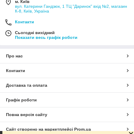
м. Київ
вул. Катерини Гандзюк, 1 ТЦ "Даринок" вхід №2, магазин
К-8, Київ, Україна
Контакти
Сьогодні вихідний
Показати весь графік роботи
Про нас
Контакти
Доставка та оплата
Графік роботи
Повна версія сайту
Сайт створено на маркетплейсі
Prom.ua