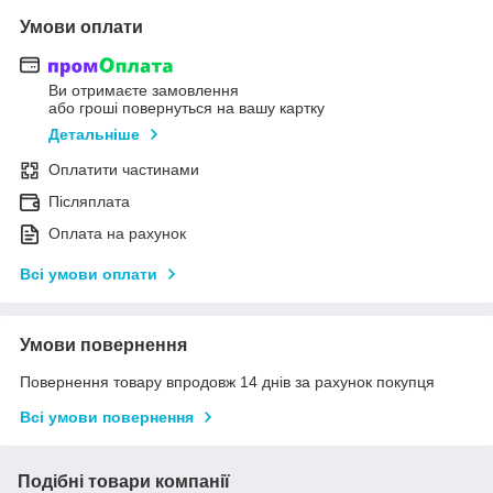
Умови оплати
Ви отримаєте замовлення
або гроші повернуться на вашу картку
Детальніше
Оплатити частинами
Післяплата
Оплата на рахунок
Всі умови оплати
Умови повернення
Повернення товару впродовж 14 днів за рахунок покупця
Всі умови повернення
Подібні товари компанії