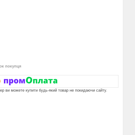
нок покупця
пер ви можете купити будь-який товар не покидаючи сайту.