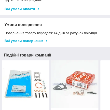
Всі умови оплати
Умови повернення
Повернення товару впродовж 14 днів за рахунок покупця
Всі умови повернення
Подібні товари компанії