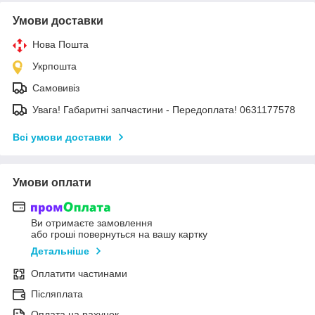
Умови доставки
Нова Пошта
Укрпошта
Самовивіз
Увага! Габаритні запчастини - Передоплата! 0631177578
Всі умови доставки
Умови оплати
Ви отримаєте замовлення
або гроші повернуться на вашу картку
Детальніше
Оплатити частинами
Післяплата
Оплата на рахунок