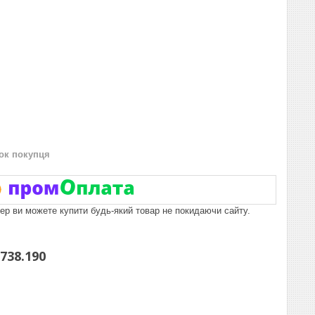
нок покупця
пер ви можете купити будь-який товар не покидаючи сайту.
738.190