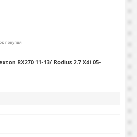
нок покупця
ton RX270 11-13/ Rodius 2.7 Xdi 05-