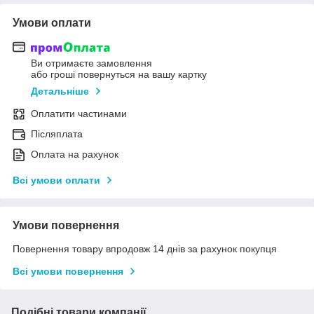
Умови оплати
Ви отримаєте замовлення
або гроші повернуться на вашу картку
Детальніше
Оплатити частинами
Післяплата
Оплата на рахунок
Всі умови оплати
Умови повернення
Повернення товару впродовж 14 днів за рахунок покупця
Всі умови повернення
Подібні товари компанії