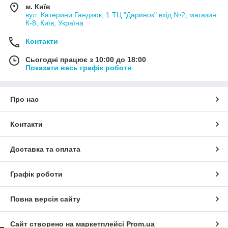
м. Київ
вул. Катерини Гандзюк, 1 ТЦ "Даринок" вхід №2, магазин
К-8, Київ, Україна
Контакти
Сьогодні працює з 10:00 до 18:00
Показати весь графік роботи
Про нас
Контакти
Доставка та оплата
Графік роботи
Повна версія сайту
Сайт створено на маркетплейсі
Prom.ua