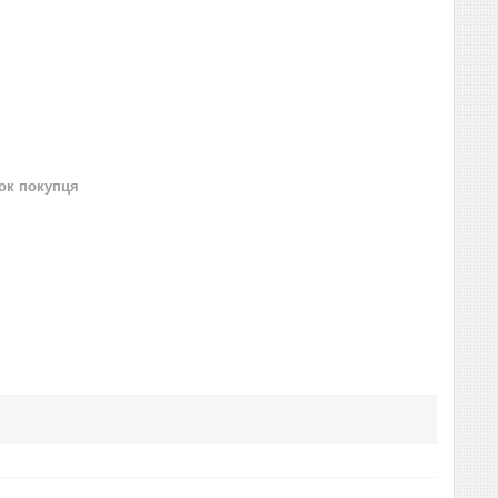
нок покупця