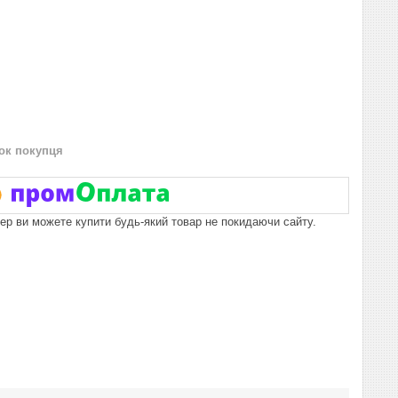
нок покупця
пер ви можете купити будь-який товар не покидаючи сайту.