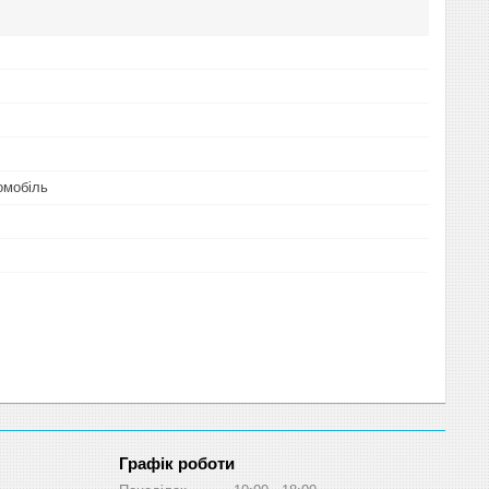
омобіль
Графік роботи