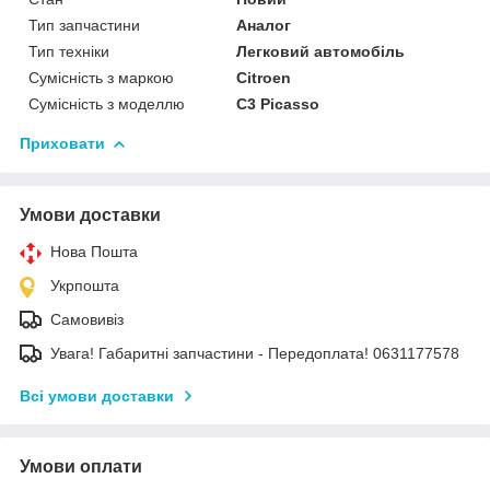
Тип запчастини
Аналог
Тип техніки
Легковий автомобіль
Сумісність з маркою
Citroen
Сумісність з моделлю
C3 Picasso
Приховати
Умови доставки
Нова Пошта
Укрпошта
Самовивіз
Увага! Габаритні запчастини - Передоплата! 0631177578
Всі умови доставки
Умови оплати