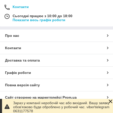
Контакти
Сьогодні працює з 10:00 до 18:00
Показати весь графік роботи
Про нас
Контакти
Доставка та оплата
Графік роботи
Повна версія сайту
Сайт створено на маркетплейсі
Prom.ua
Зараз у компанії неробочій час або вихідний. Вашу заявку
обов'язково буде оброблено у робочий час. viber\telegram
Політика конфіденційності
0631177578