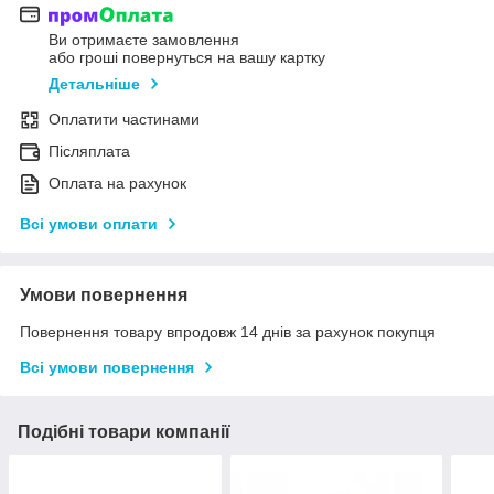
Ви отримаєте замовлення
або гроші повернуться на вашу картку
Детальніше
Оплатити частинами
Післяплата
Оплата на рахунок
Всі умови оплати
Умови повернення
Повернення товару впродовж 14 днів за рахунок покупця
Всі умови повернення
Подібні товари компанії