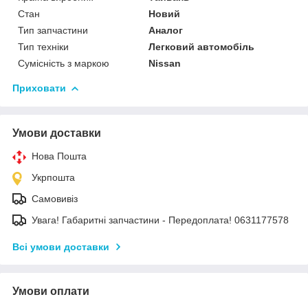
Стан
Новий
Тип запчастини
Аналог
Тип техніки
Легковий автомобіль
Сумісність з маркою
Nissan
Приховати
Умови доставки
Нова Пошта
Укрпошта
Самовивіз
Увага! Габаритні запчастини - Передоплата! 0631177578
Всі умови доставки
Умови оплати