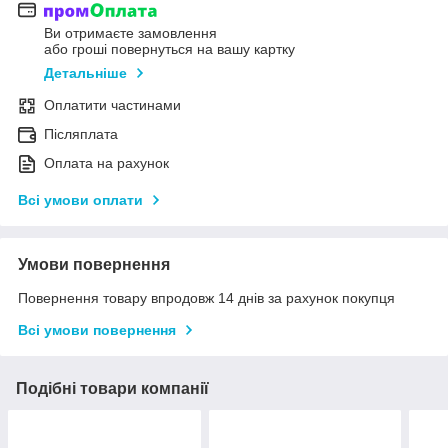
Ви отримаєте замовлення
або гроші повернуться на вашу картку
Детальніше
Оплатити частинами
Післяплата
Оплата на рахунок
Всі умови оплати
Умови повернення
Повернення товару впродовж 14 днів за рахунок покупця
Всі умови повернення
Подібні товари компанії