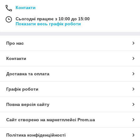
Контакти
Сьогодні працює з 10:00 до 15:00
Показати весь графік роботи
Про нас
Контакти
Доставка та оплата
Графік роботи
Повна версія сайту
Сайт створено на маркетплейсі
Prom.ua
Політика конфіденційності