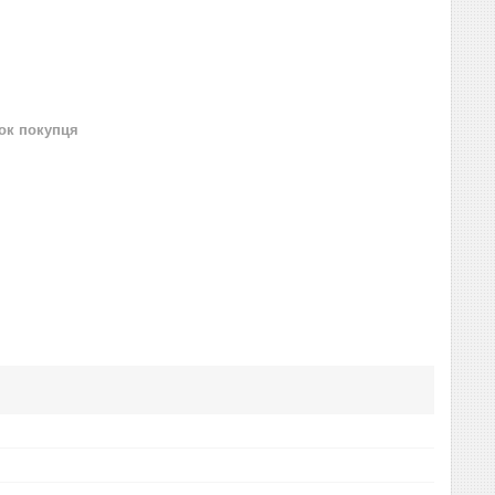
нок покупця