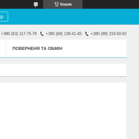
Кошик
ір
+380 (63) 117-75-78
+380 (68) 138-41-45
+380 (99) 333-50-92
ПОВЕРНЕНЯ ТА ОБМІН