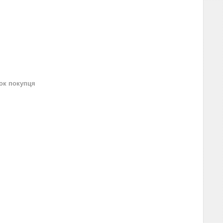
нок покупця