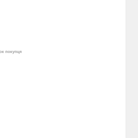
нок покупця