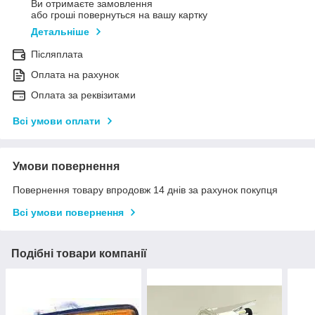
Ви отримаєте замовлення
або гроші повернуться на вашу картку
Детальніше
Післяплата
Оплата на рахунок
Оплата за реквізитами
Всі умови оплати
Умови повернення
Повернення товару впродовж 14 днів за рахунок покупця
Всі умови повернення
Подібні товари компанії