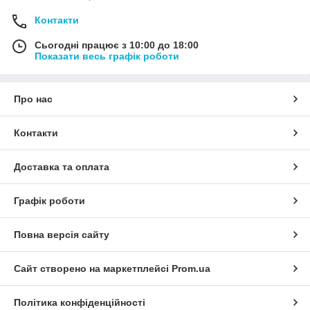
Контакти
Сьогодні працює з 10:00 до 18:00
Показати весь графік роботи
Про нас
Контакти
Доставка та оплата
Графік роботи
Повна версія сайту
Сайт створено на маркетплейсі
Prom.ua
Політика конфіденційності