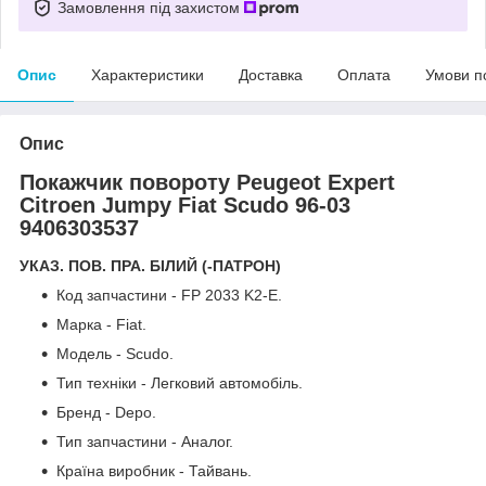
Замовлення під захистом
Опис
Характеристики
Доставка
Оплата
Умови п
Опис
Покажчик повороту Peugeot Expert
Citroen Jumpy Fiat Scudo 96-03
9406303537
УКАЗ. ПОВ. ПРА. БІЛИЙ (-ПАТРОН)
Код запчастини - FP 2033 K2-E.
Марка - Fiat.
Модель - Scudo.
Тип техніки - Легковий автомобіль.
Бренд - Depo.
Тип запчастини - Аналог.
Країна виробник - Тайвань.